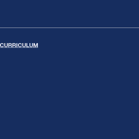
CURRICULUM