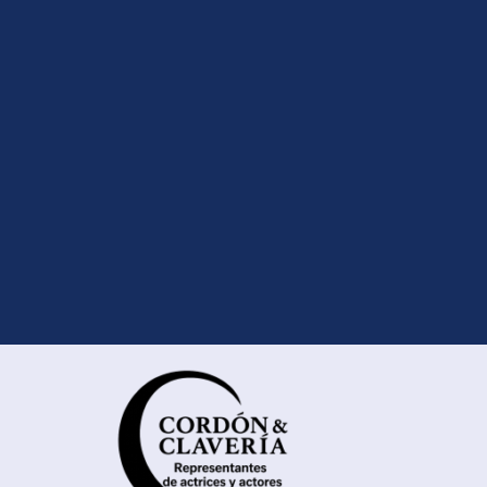
Saltar menú